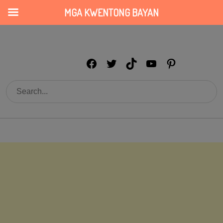
Mga Kwentong Bayan
MGA KWENTONG BAYAN
Facebook
Twitter
TikTok
YouTube
Pinterest