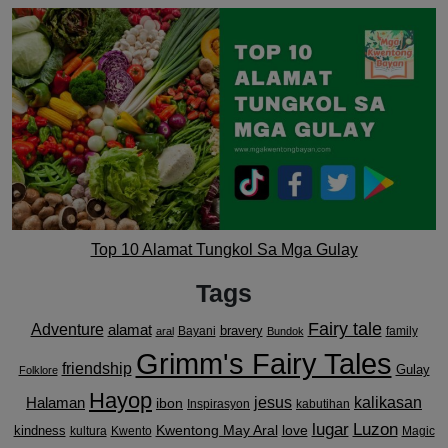
Top 10 Alamat Tungkol Sa Mga Gulay
Tags
Fairy tale
Adventure
alamat
bravery
Bayani
family
aral
Bundok
Grimm's Fairy Tales
friendship
Gulay
Folklore
Hayop
kalikasan
Halaman
jesus
ibon
Inspirasyon
kabutihan
lugar
Luzon
Kwentong May Aral
love
kindness
kultura
Kwento
Magic