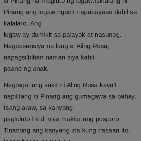
si Pinang na magluto ng lugaw.Isinalang ni
Pinang ang lugaw ngunit napabayaan dahil sa
kalalaro. Ang
lugaw ay dumikit sa palayok at nasunog.
Nagpasensiya na lang si Aling Rosa,
napagsilbihan naman siya kahit
paano ng anak.
Nagtagal ang sakit ni Aling Rosa kaya’t
napilitang si Pinang ang gumagawa sa bahay.
Isang araw, sa kanyang
pagluluto hindi niya makita ang posporo.
Tinanong ang kanyang ina kung nasaan ito.