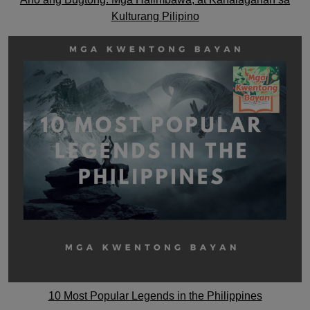
Kulturang Pilipino
10 Most Popular Legends in the Philippines