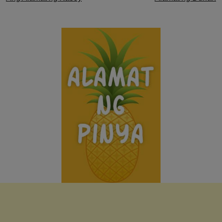
navigation