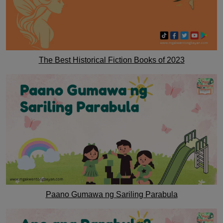
The Best Historical Fiction Books of 2023
Paano Gumawa ng Sariling Parabula