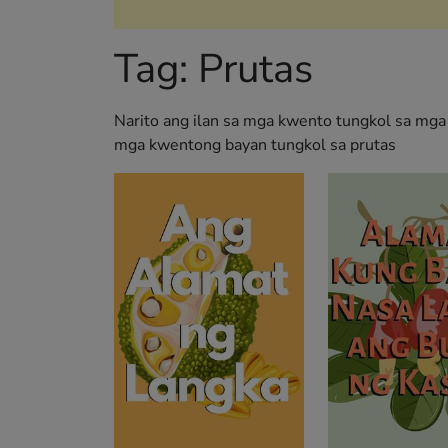
Tag:
Prutas
Narito ang ilan sa mga kwento tungkol sa mga 
mga kwentong bayan tungkol sa prutas