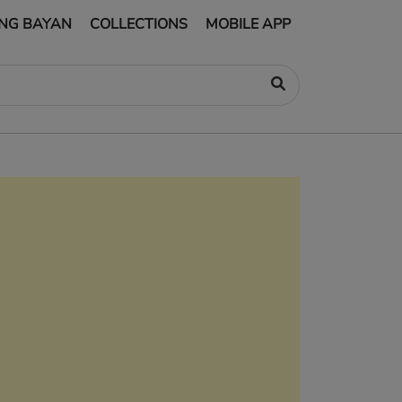
NG BAYAN
COLLECTIONS
MOBILE APP