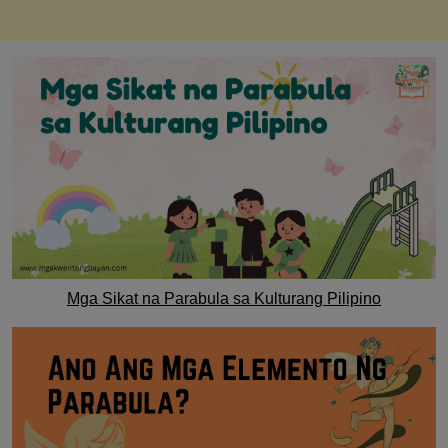
Mga Sikat na Parabula sa Kulturang Pilipino