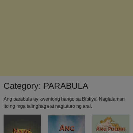
Category:
PARABULA
Ang parabula ay kwentong hango sa Bibliya. Naglalaman
ito ng mga talinghaga at nagtuturo ng aral.