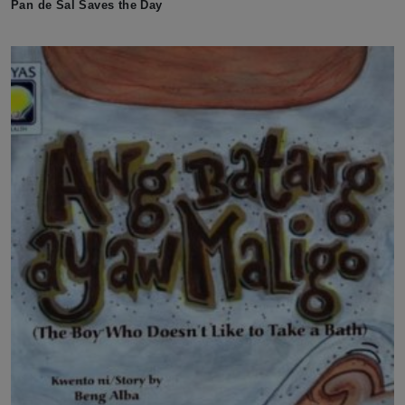
Pan de Sal Saves the Day