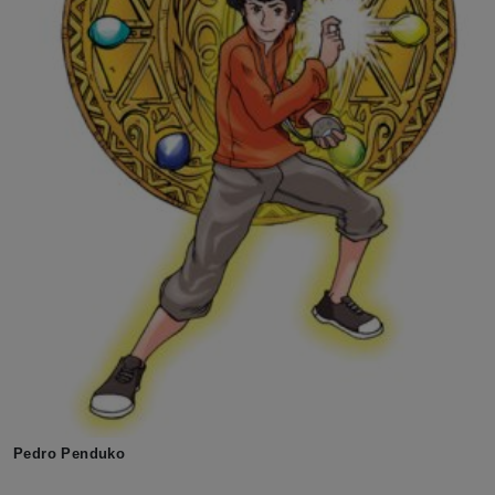
Pedro Penduko