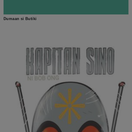
Dumaan si Butiki