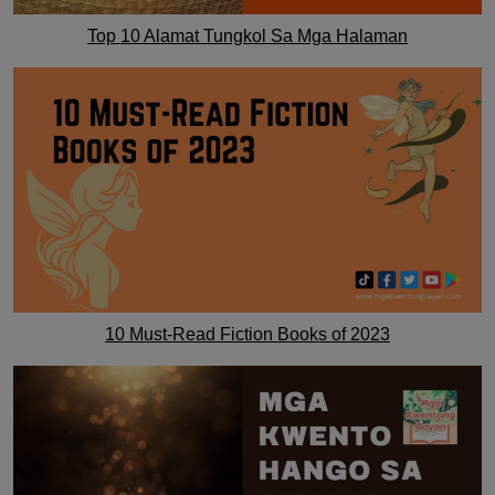
Top 10 Alamat Tungkol Sa Mga Halaman
10 Must-Read Fiction Books of 2023