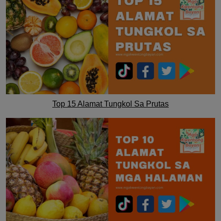
Top 15 Alamat Tungkol Sa Prutas