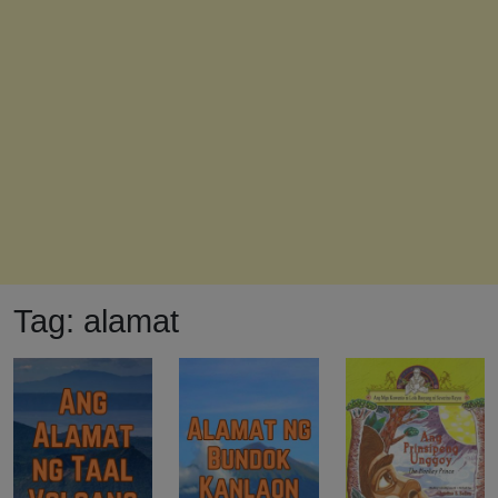
Tag:
alamat