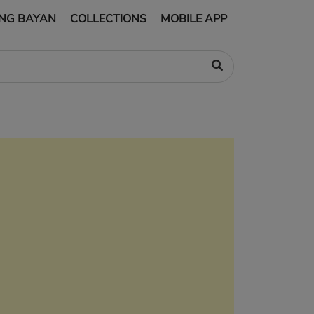
NG BAYAN
COLLECTIONS
MOBILE APP