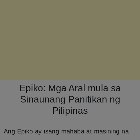
Epiko: Mga Aral mula sa
Sinaunang Panitikan ng
Pilipinas
Ang Epiko ay isang mahaba at masining na