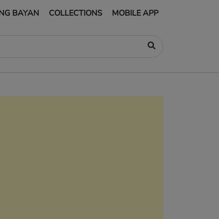
NG BAYAN
COLLECTIONS
MOBILE APP