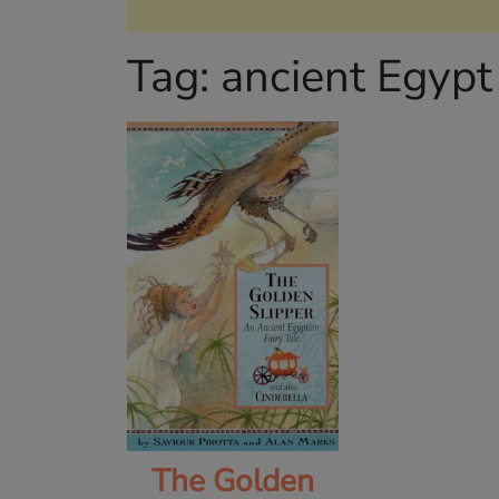
Tag:
ancient Egypt
The Golden