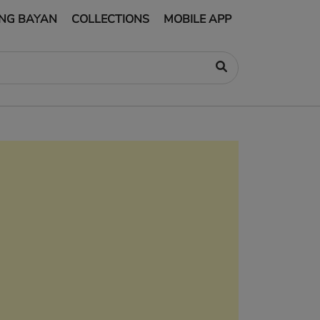
NG BAYAN
COLLECTIONS
MOBILE APP