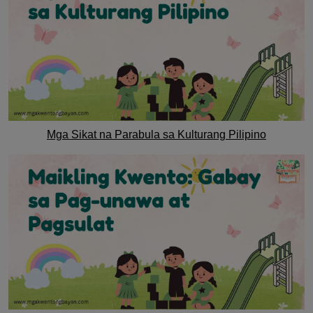
Mga Sikat na Parabula sa Kulturang Pilipino