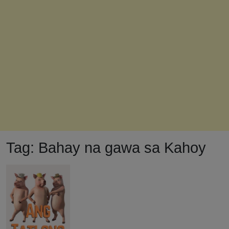
Tag:
Bahay na gawa sa Kahoy