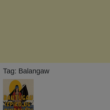
Tag:
Balangaw