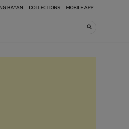
NG BAYAN
COLLECTIONS
MOBILE APP