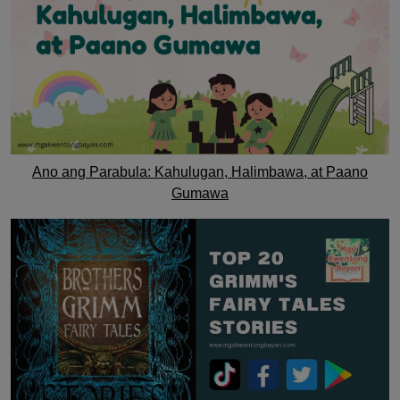
Ano ang Parabula: Kahulugan, Halimbawa, at Paano
Gumawa