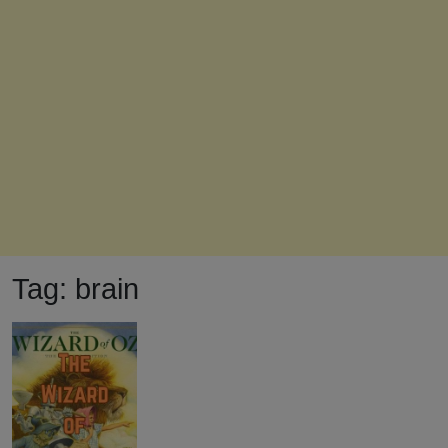
Tag:
brain