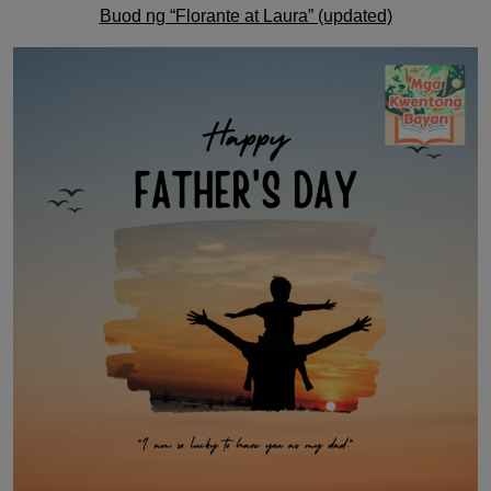
Buod ng “Florante at Laura” (updated)