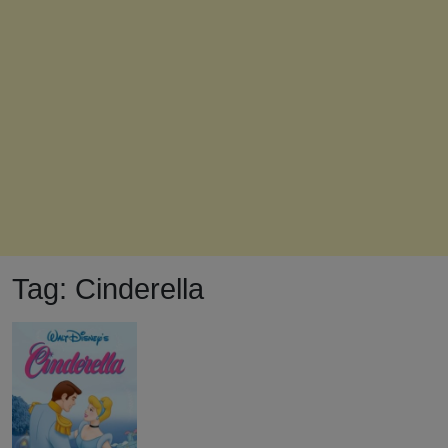
Tag:
Cinderella