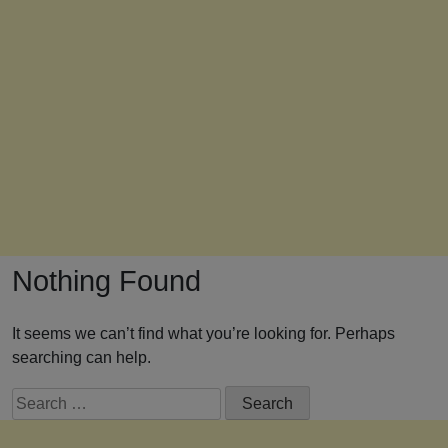
Nothing Found
It seems we can’t find what you’re looking for. Perhaps
searching can help.
Search
for: