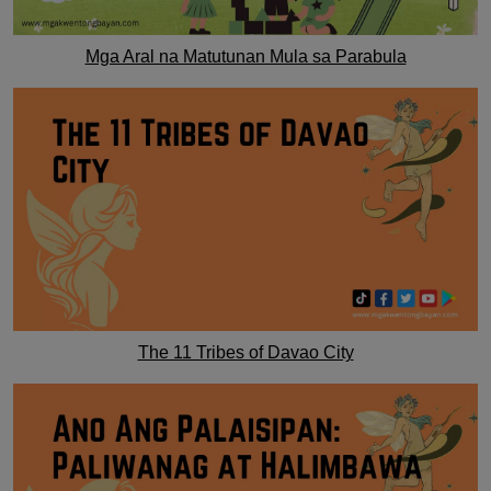
Mga Aral na Matutunan Mula sa Parabula
The 11 Tribes of Davao City