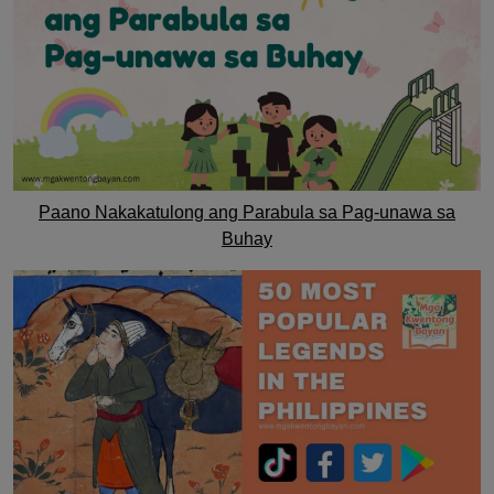
Paano Nakakatulong ang Parabula sa Pag-unawa sa
Buhay