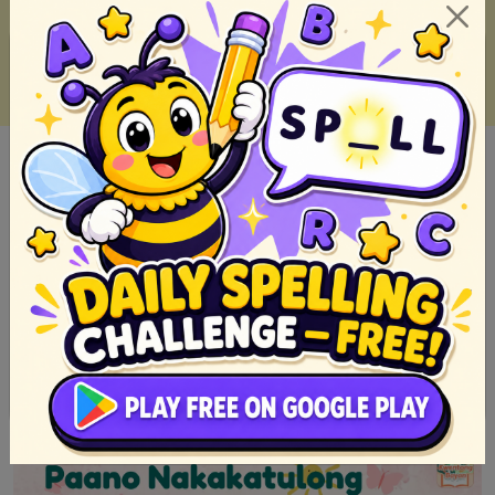
Top 10 Alamat Tungkol Sa Mga Halaman