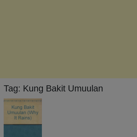
Tag:
Kung Bakit Umuulan