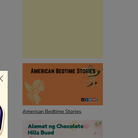
American Bedtime Stories