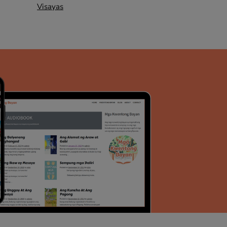
Visayas