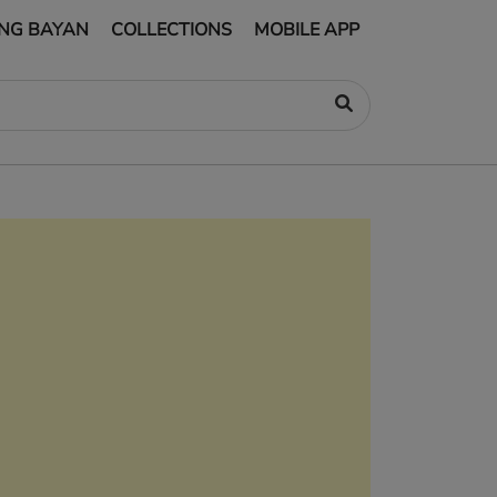
NG BAYAN
COLLECTIONS
MOBILE APP