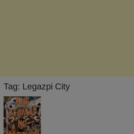
Tag:
Legazpi City