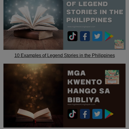
10 Examples of Legend Stories in the Philippines