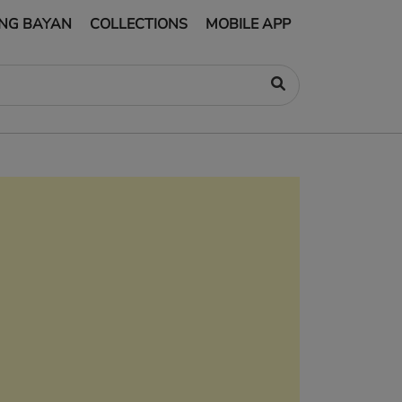
NG BAYAN
COLLECTIONS
MOBILE APP