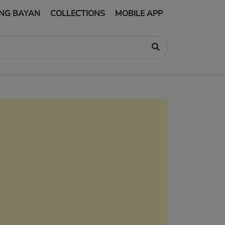
NG BAYAN
COLLECTIONS
MOBILE APP