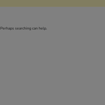
. Perhaps searching can help.