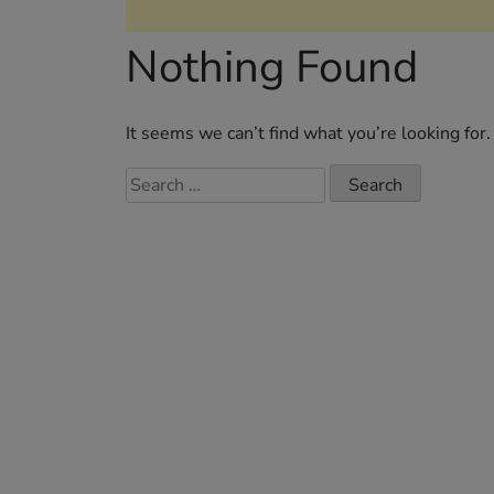
Nothing Found
It seems we can’t find what you’re looking for
Search
for: