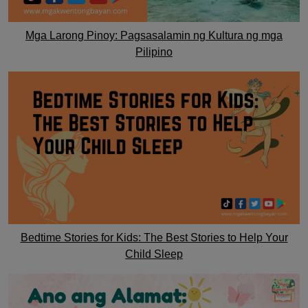
Mga Larong Pinoy: Pagsasalamin ng Kultura ng mga
Pilipino
Bedtime Stories for Kids: The Best Stories to Help Your
Child Sleep