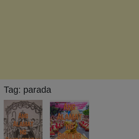
Tag:
parada