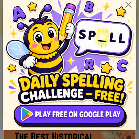
10 Must-Read Fiction Books of 2023