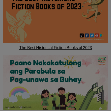
The Best Historical Fiction Books of 2023