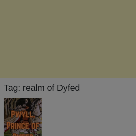
Tag:
realm of Dyfed