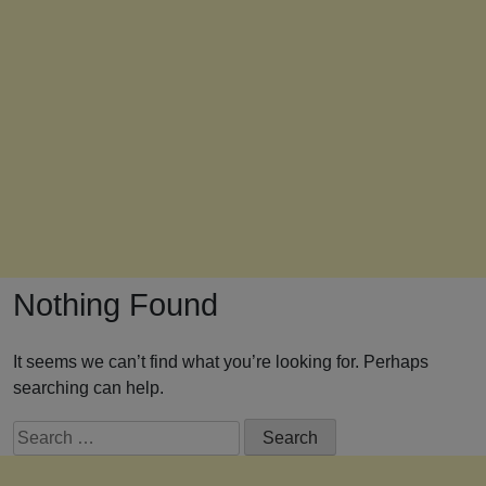
Nothing Found
It seems we can’t find what you’re looking for. Perhaps
searching can help.
Search
for: