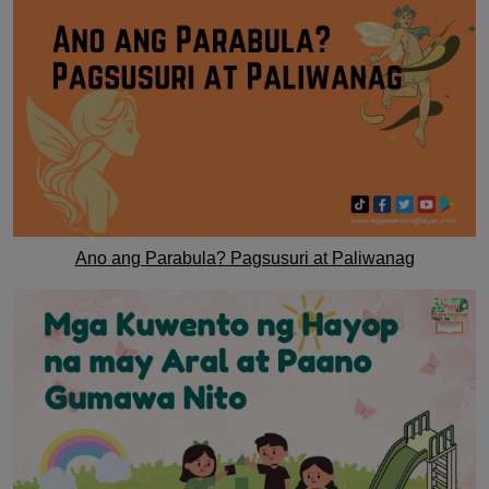
Ano ang Parabula? Pagsusuri at Paliwanag