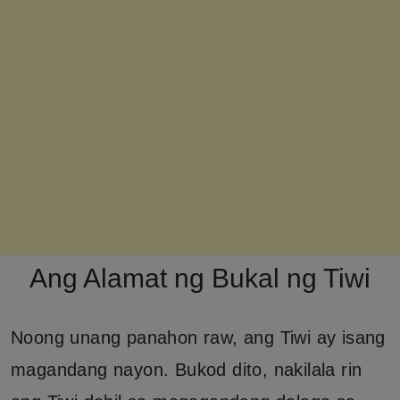
Ang Alamat ng Bukal ng Tiwi
Noong unang panahon raw, ang Tiwi ay isang
magandang nayon. Bukod dito, nakilala rin