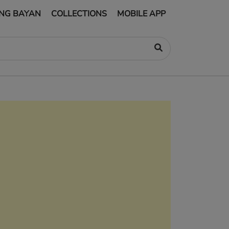
NG BAYAN
COLLECTIONS
MOBILE APP