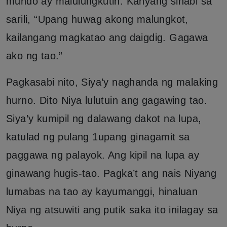
mundo ay malulungkutin. Kanyang sinabi sa
sarili, “Upang huwag akong malungkot,
kailangang magkatao ang daigdig. Gagawa
ako ng tao.”
Pagkasabi nito, Siya’y naghanda ng malaking
hurno. Dito Niya lulutuin ang gagawing tao.
Siya’y kumipil ng dalawang dakot na lupa,
katulad ng pulang 1upang ginagamit sa
paggawa ng palayok. Ang kipil na lupa ay
ginawang hugis-tao. Pagka’t ang nais Niyang
lumabas na tao ay kayumanggi, hinaluan
Niya ng atsuwiti ang putik saka ito inilagay sa