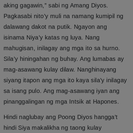
aking gagawin,” sabi ng Amang Diyos.
Pagkasabi nito’y muli na namang kumipil ng
dalawang dakot na putik. Ngayon ang
isinama Niya’y katas ng luya. Nang
mahugisan, inilagay ang mga ito sa hurno.
Sila’y hiningahan ng buhay. Ang lumabas ay
mag-asawang kulay dilaw. Nanghinayang
siyang itapon ang mga ito kaya sila’y inilagay
sa isang pulo. Ang mag-asawang iyan ang
pinanggalingan ng mga Intsik at Hapones.
Hindi naglubay ang Poong Diyos hangga’t
hindi Siya makalikha ng taong kulay