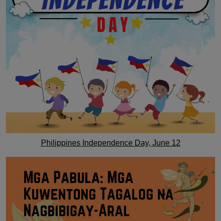
Philippines Independence Day, June 12