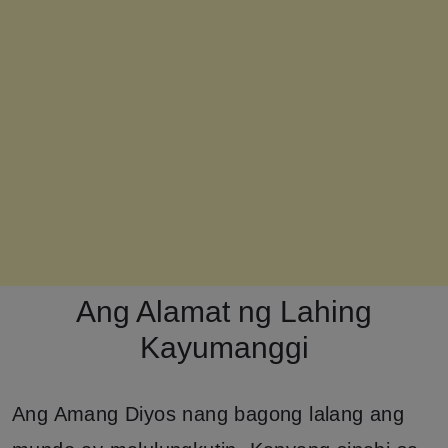
Ang Alamat ng Lahing
Kayumanggi
Ang Amang Diyos nang bagong lalang ang