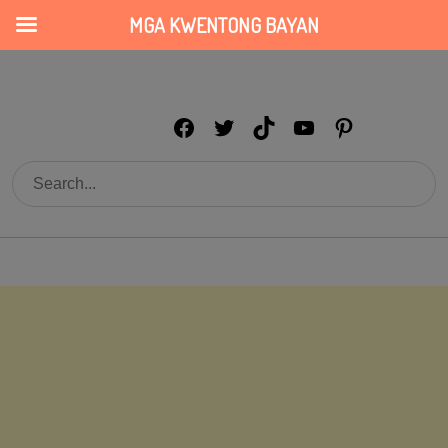
Mga Kwentong Bayan
MGA KWENTONG BAYAN
Facebook
Twitter
TikTok
YouTube
Pinterest