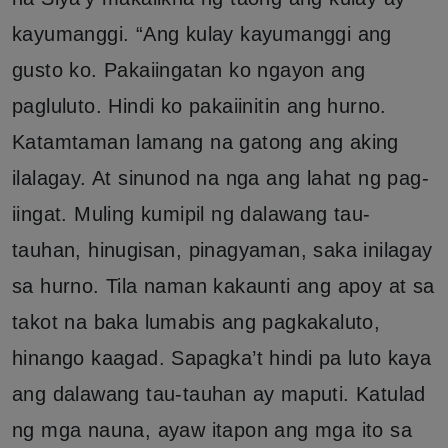
kayumanggi. “Ang kulay kayumanggi ang
gusto ko. Pakaiingatan ko ngayon ang
pagluluto. Hindi ko pakaiinitin ang hurno.
Katamtaman lamang na gatong ang aking
ilalagay. At sinunod na nga ang lahat ng pag-
iingat. Muling kumipil ng dalawang tau-
tauhan, hinugisan, pinagyaman, saka inilagay
sa hurno. Tila naman kakaunti ang apoy at sa
takot na baka lumabis ang pagkakaluto,
hinango kaagad. Sapagka’t hindi pa luto kaya
ang dalawang tau-tauhan ay maputi. Katulad
ng mga nauna, ayaw itapon ang mga ito sa