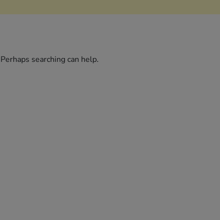
. Perhaps searching can help.