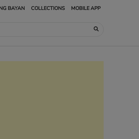
NG BAYAN
COLLECTIONS
MOBILE APP