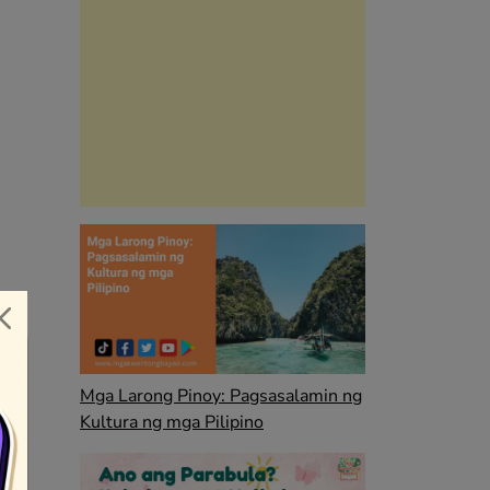
Mga Larong Pinoy: Pagsasalamin ng
Kultura ng mga Pilipino