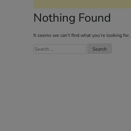
Nothing Found
It seems we can’t find what you’re looking for
Search
for: