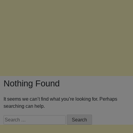
Nothing Found
It seems we can’t find what you’re looking for. Perhaps
searching can help.
Search
for: