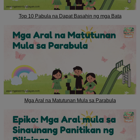
Top 10 Pabula na Dapat Basahin ng mga Bata
Mga Aral na Matutunan Mula sa Parabula