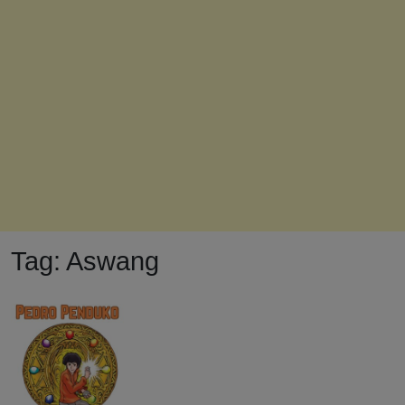
Tag:
Aswang