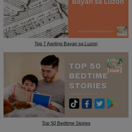
Top 7 Awiting Bayan sa Luzon
Top 50 Bedtime Stories