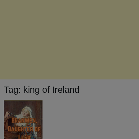
Tag:
king of Ireland