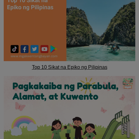
Top 10 Sikat na Epiko ng Pilipinas