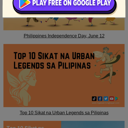
Philippines Independence Day, June 12
Top 10 Sikat na Urban Legends sa Pilipinas