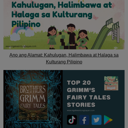
Ano ang Alamat: Kahulugan, Halimbawa at Halaga sa
Kulturang Pilipino