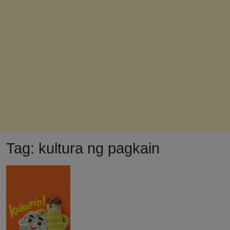
Tag:
kultura ng pagkain