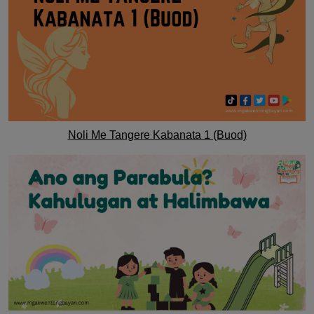
Noli Me Tangere Kabanata 1 (Buod)