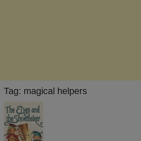
Tag:
magical helpers