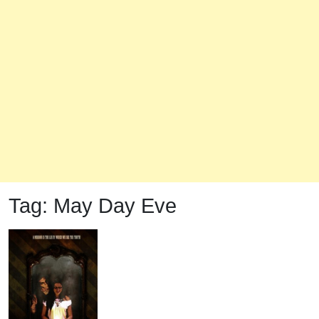
Tag:
May Day Eve