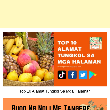
Top 10 Alamat Tungkol Sa Mga Halaman