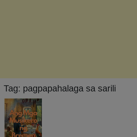
Tag:
pagpapahalaga sa sarili