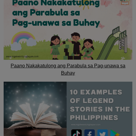
Paano Nakakatulong ang Parabula sa Pag-unawa sa
Buhay