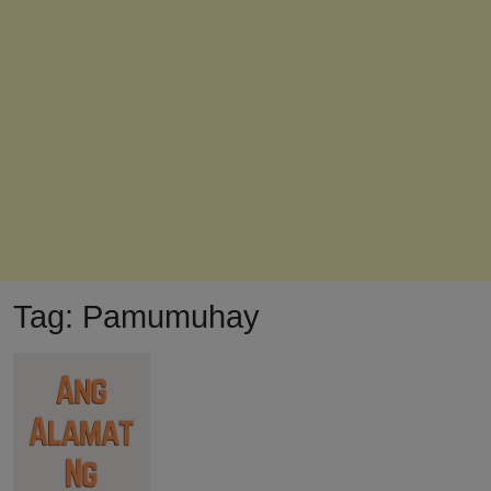
Tag:
Pamumuhay