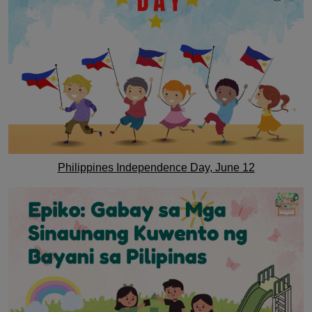
Philippines Independence Day, June 12