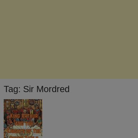
Tag:
Sir Mordred