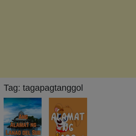
Tag:
tagapagtanggol