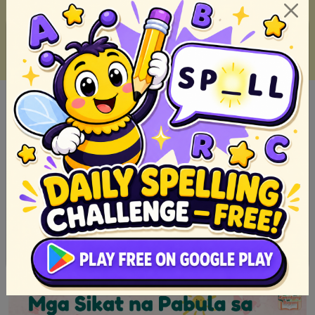
10 Examples of Legend Stories in the Philippines