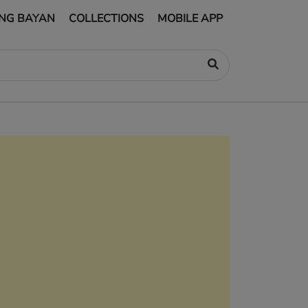
NG BAYAN
COLLECTIONS
MOBILE APP