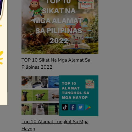
TOP 10 Sikat Na Mga Alamat Sa
Pilipinas 2022
Top 10 Alamat Tungkol Sa Mga
Hayop