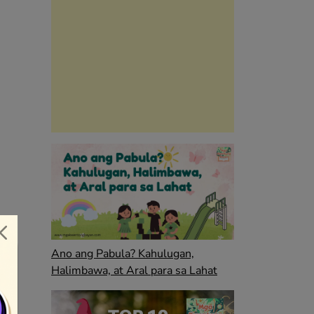
Ano ang Pabula? Kahulugan,
Halimbawa, at Aral para sa Lahat