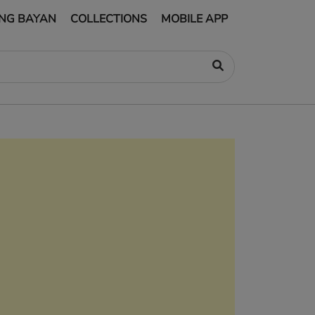
NG BAYAN
COLLECTIONS
MOBILE APP