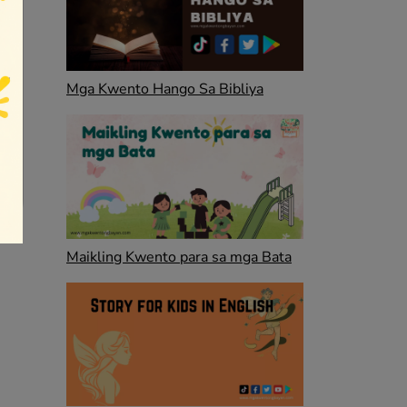
Mga Kwento Hango Sa Bibliya
Maikling Kwento para sa mga Bata