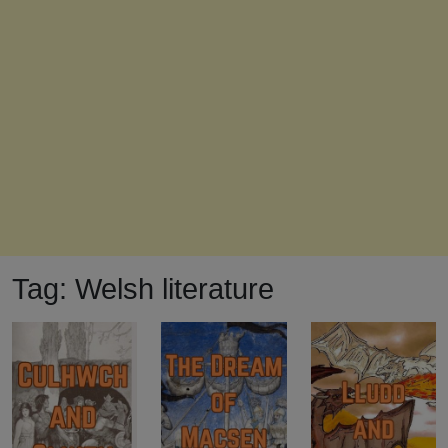
Tag:
Welsh literature