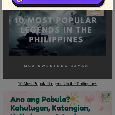
10 Most Popular Legends in the Philippines