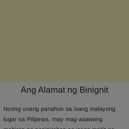
Ang Alamat ng Binignit
Noong unang panahon sa isang malayong
lugar sa Pilipinas, may mag-asawang