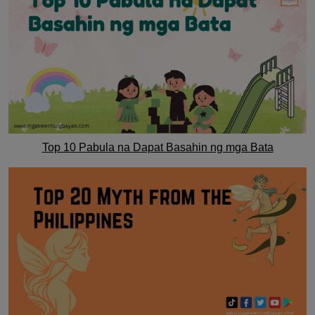
Top 10 Pabula na Dapat Basahin ng mga Bata