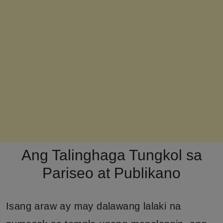
Ang Talinghaga Tungkol sa
Pariseo at Publikano
Isang araw ay may dalawang lalaki na