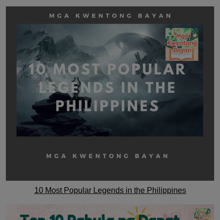
10 Most Popular Legends in the Philippines