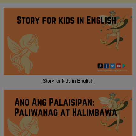
Story for kids in English