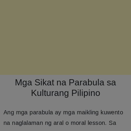
Mga Sikat na Parabula sa
Kulturang Pilipino
Ang mga parabula ay mga maikling kuwento
na naglalaman ng aral o moral lesson. Sa