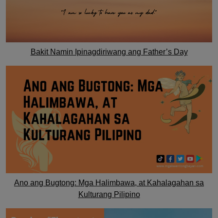
Bakit Namin Ipinagdiriwang ang Father’s Day
Ano ang Bugtong: Mga Halimbawa, at Kahalagahan sa
Kulturang Pilipino