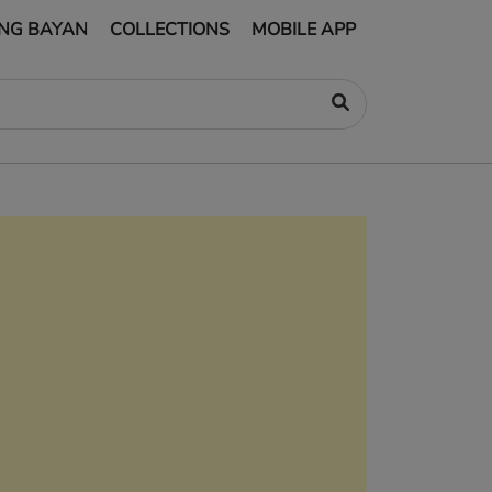
NG BAYAN
COLLECTIONS
MOBILE APP