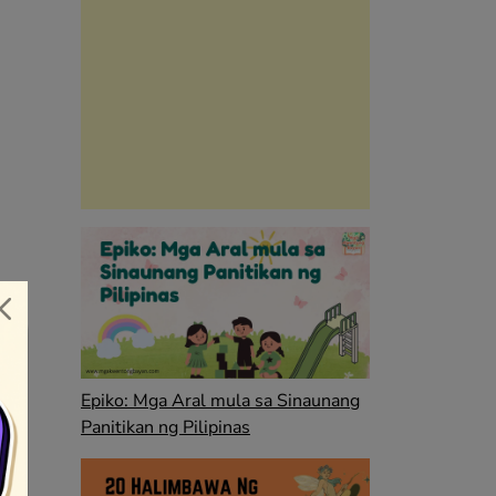
Epiko: Mga Aral mula sa Sinaunang
Panitikan ng Pilipinas