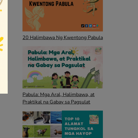
20 Halimbawa Ng Kwentong Pabula
Pabula: Mga Aral, Halimbawa, at
Praktikal na Gabay sa Pagsulat